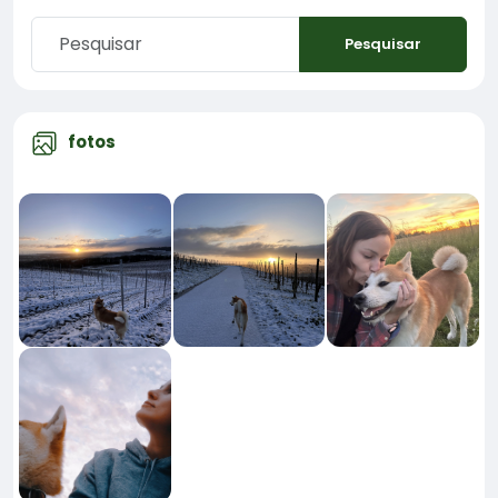
Pesquisar
fotos