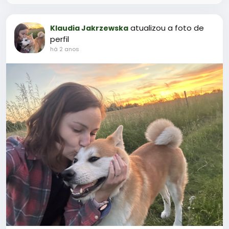
atualizou a foto de
Klaudia Jakrzewska
perfil
há 2 anos