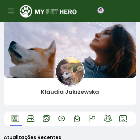
Participar
Klaudia Jakrzewska
Atualizações Recentes