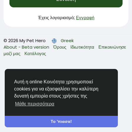
Έχεις λογαριασμό;
Εγγραφή
© 2026 My Pet Hero
Greek
About - Beta version
Όρους
Ιδιωτικότητα
Επικοινώνησε
μαζί μας
Κατάλογος
Αυτή η online Κοινότητα χρησιμοποιεί
cookies για να εξασφαλίσει την καλύτερη
δυνατή εμπειρία στους χρήστες της
Μάθε περισσότερα
Το 'πιασα!