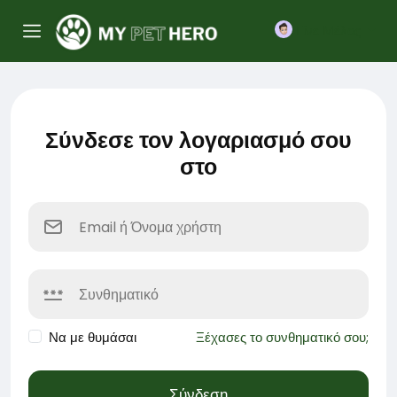
Γίνε Μέλος
Σύνδεσε τον λογαριασμό σου
στο
Να με θυμάσαι
Ξέχασες το συνθηματικό σου;
Σύνδεση