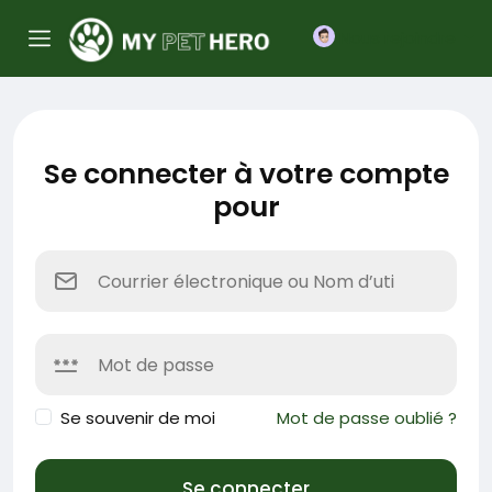
Nous rejoindre
Se connecter à votre compte
pour
Se souvenir de moi
Mot de passe oublié ?
Se connecter