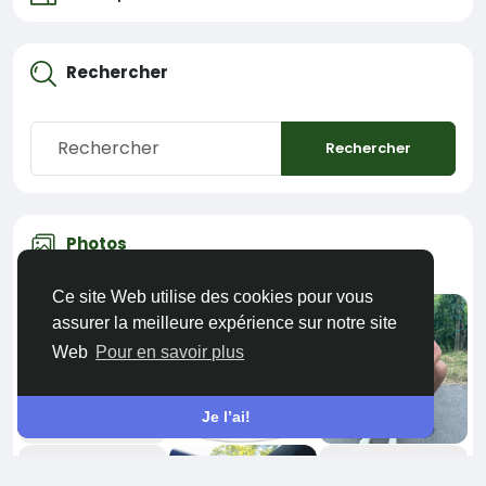
Rechercher
Rechercher
Photos
Ce site Web utilise des cookies pour vous
assurer la meilleure expérience sur notre site
Web
Pour en savoir plus
Je l’ai!