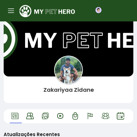
Participar
Zakariyaa Zidane
Atualizações Recentes