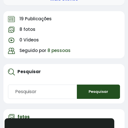
19 Publicações
8 fotos
0 Vídeos
Seguido por
8 pessoas
Pesquisar
Pesquisar
fotos