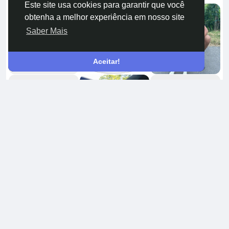
Este site usa cookies para garantir que você
obtenha a melhor experiência em nosso site
Saber Mais
Aceitar!
Amigos
8