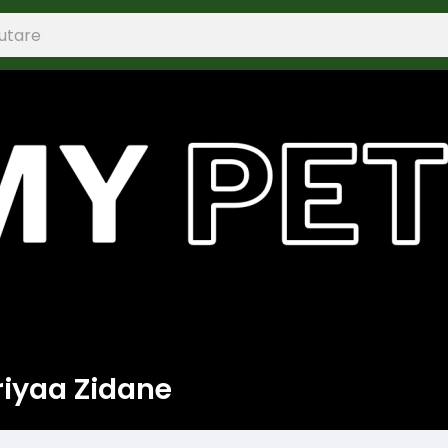
iyaa Zidane