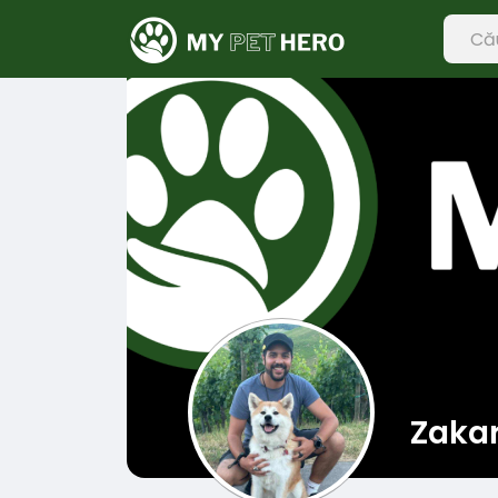
Zakar