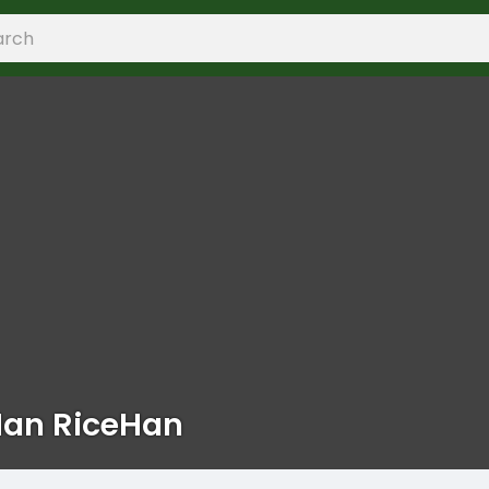
Han RiceHan