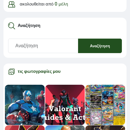
ακολουθείται από
0 μέλη
Αναζήτηση
Αναζήτηση
τις φωτογραφίες μου